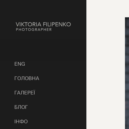
ENG
ГОЛОВНА
ГАЛЕРЕЇ
БЛОГ
ІНФО