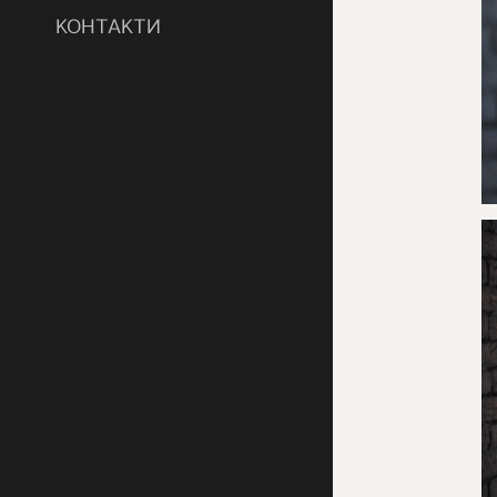
КОНТАКТИ