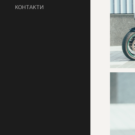
КОНТАКТИ